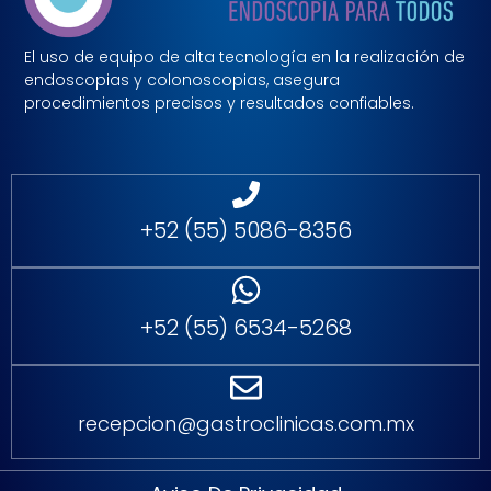
El uso de equipo de alta tecnología en la realización de
endoscopias y colonoscopias, asegura
procedimientos precisos y resultados confiables.
+52 (55) 5086-8356
+52 (55) 6534-5268
recepcion@gastroclinicas.com.mx