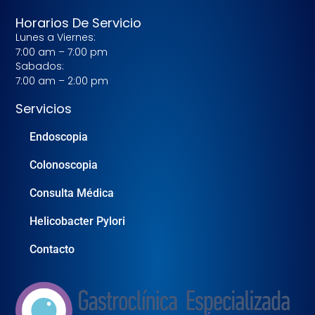
Horarios De Servicio
Lunes a Viernes:
7:00 am – 7:00 pm
Sabados:
7:00 am – 2:00 pm
Servicios
Endoscopia
Colonoscopia
Consulta Médica
Helicobacter Pylori
Contacto