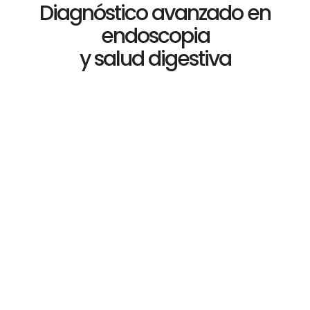
Diagnóstico avanzado en
endoscopia
y salud digestiva