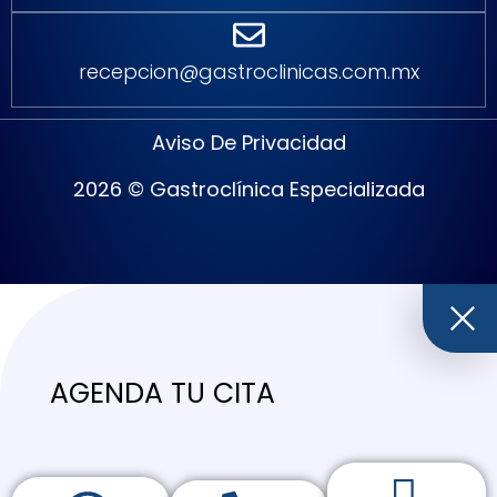
recepcion@gastroclinicas.com.mx
Aviso De Privacidad
2026 © Gastroclínica Especializada
AGENDA TU CITA