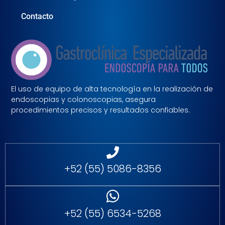
Contacto
El uso de equipo de alta tecnología en la realización de
endoscopias y colonoscopias, asegura
procedimientos precisos y resultados confiables.
+52 (55) 5086-8356
+52 (55) 6534-5268