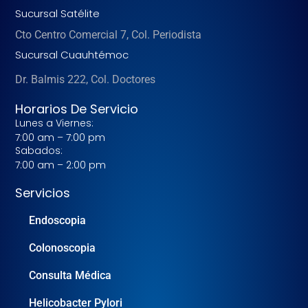
Sucursal Satélite
Cto Centro Comercial 7, Col. Periodista
Sucursal Cuauhtémoc
Dr. Balmis 222, Col. Doctores
Horarios De Servicio
Lunes a Viernes:
7:00 am – 7:00 pm
Sabados:
7:00 am – 2:00 pm
Servicios
Endoscopia
Colonoscopia
Consulta Médica
Helicobacter Pylori