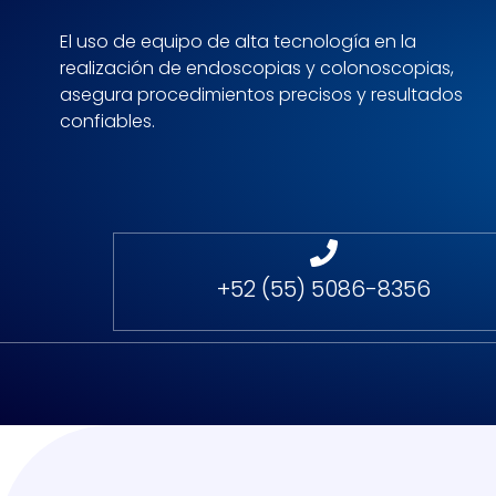
El uso de equipo de alta tecnología en la
realización de endoscopias y colonoscopias,
asegura procedimientos precisos y resultados
confiables.
+52 (55) 5086-8356