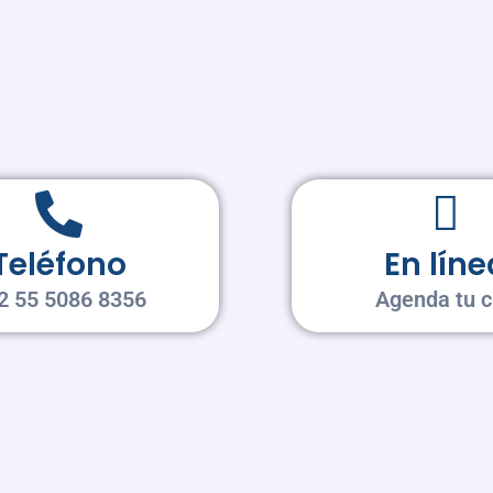
Teléfono
En líne
2 55 5086 8356
Agenda tu c