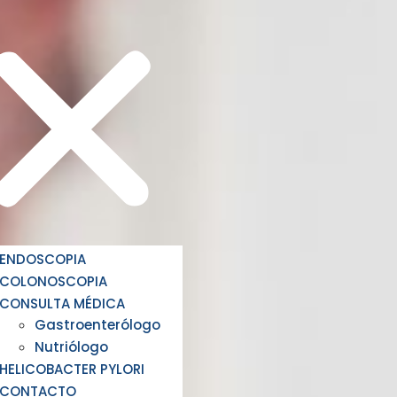
ENDOSCOPIA
COLONOSCOPIA
CONSULTA MÉDICA
Gastroenterólogo
Nutriólogo
HELICOBACTER PYLORI
CONTACTO