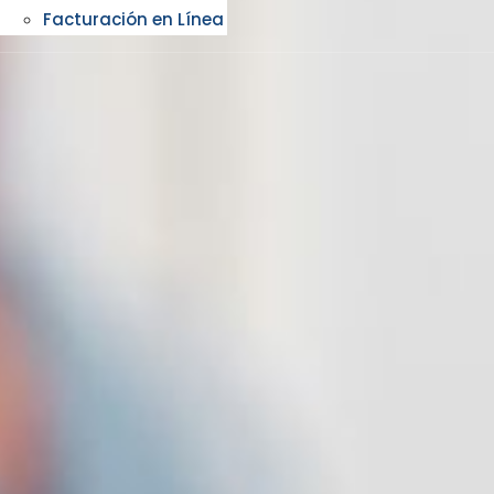
Facturación en Línea